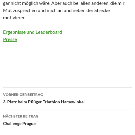
gar nicht möglich wäre. Aber auch bei allen anderen, die mir
Mut zusprechen und mich an und neben der Strecke
motivieren.
Ergebnisse und Leaderboard
Presse
Beitragsnavigation
VORHERIGER BEITRAG
3. Platz beim Pflüger Triathlon Harsewinkel
NÄCHSTER BEITRAG
Challenge Prague