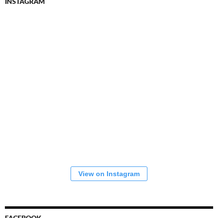
INSTAGRAM
View on Instagram
FACEBOOK