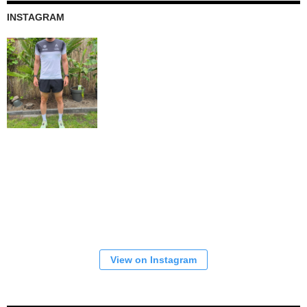
INSTAGRAM
View on Instagram