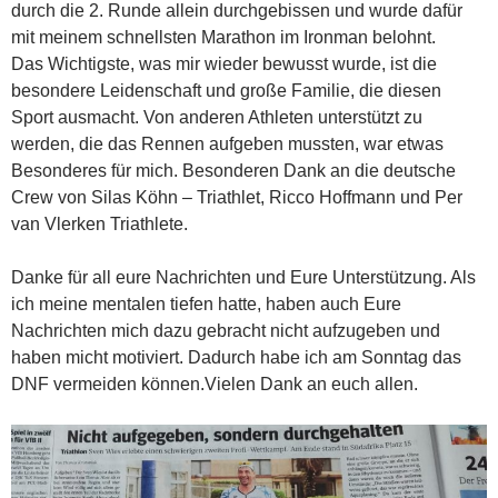
durch die 2. Runde allein durchgebissen und wurde dafür
mit meinem schnellsten Marathon im Ironman belohnt.
Das Wichtigste, was mir wieder bewusst wurde, ist die
besondere Leidenschaft und große Familie, die diesen
Sport ausmacht. Von anderen Athleten unterstützt zu
werden, die das Rennen aufgeben mussten, war etwas
Besonderes für mich. Besonderen Dank an die deutsche
Crew von Silas Köhn – Triathlet, Ricco Hoffmann und Per
van Vlerken Triathlete.
Danke für all eure Nachrichten und Eure Unterstützung. Als
ich meine mentalen tiefen hatte, haben auch Eure
Nachrichten mich dazu gebracht nicht aufzugeben und
haben micht motiviert. Dadurch habe ich am Sonntag das
DNF vermeiden können.Vielen Dank an euch allen.