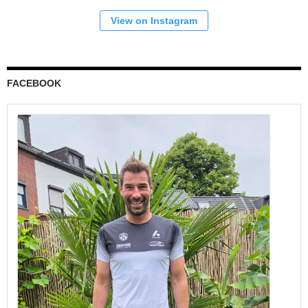
View on Instagram
FACEBOOK