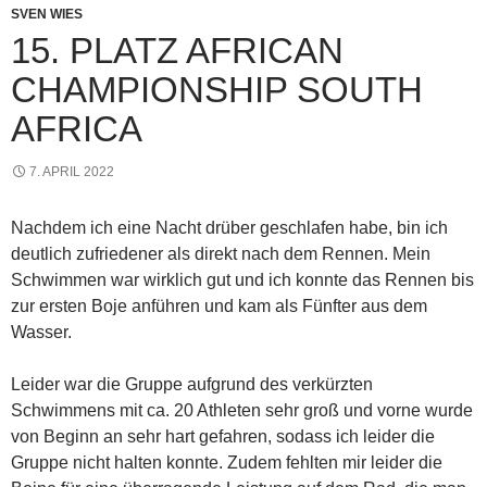
SVEN WIES
15. PLATZ AFRICAN
CHAMPIONSHIP SOUTH
AFRICA
7. APRIL 2022
Nachdem ich eine Nacht drüber geschlafen habe, bin ich
deutlich zufriedener als direkt nach dem Rennen. Mein
Schwimmen war wirklich gut und ich konnte das Rennen bis
zur ersten Boje anführen und kam als Fünfter aus dem
Wasser.
Leider war die Gruppe aufgrund des verkürzten
Schwimmens mit ca. 20 Athleten sehr groß und vorne wurde
von Beginn an sehr hart gefahren, sodass ich leider die
Gruppe nicht halten konnte. Zudem fehlten mir leider die