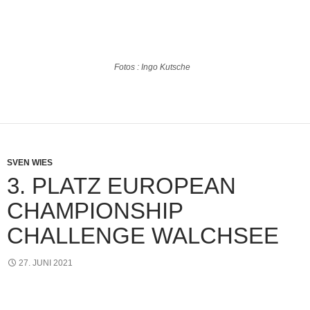
Fotos : Ingo Kutsche
SVEN WIES
3. PLATZ EUROPEAN
CHAMPIONSHIP
CHALLENGE WALCHSEE
27. JUNI 2021