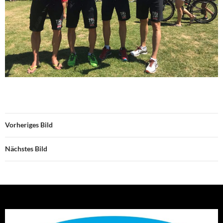
Vorheriges Bild
Nächstes Bild