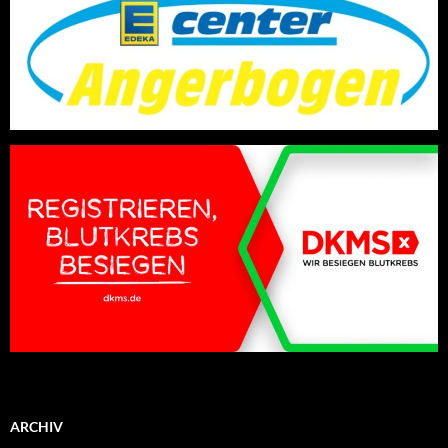
ARCHIV