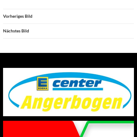
Vorheriges Bild
Nächstes Bild