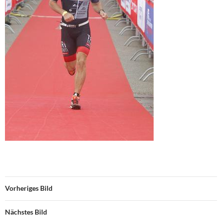
Vorheriges Bild
Nächstes Bild