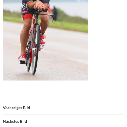
Vorheriges Bild
Nächstes Bild