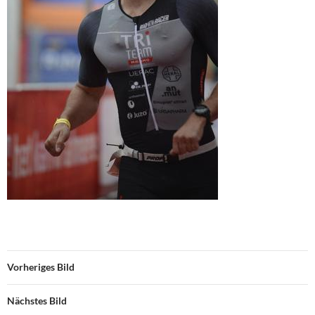
Vorheriges Bild
Nächstes Bild